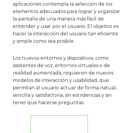
aplicaciones contempla la selección de los
elementos adecuados para lograr y organizar
la pantalla de una manera más fácil de
entender y usar por el usuario. El objetivo es
hacer la interacción del usuario tan eficiente
y simple como sea posible.
Los nuevos entornos y dispositivos, como
asistentes de voz, entornos virtuales o de
realidad aumentada, requieren de nuevos
modelos de interacción y usabilidad, que
permitan al usuario actuar de forma natual,
sencilla y satisfactoria, sin estridencias y sin
tener que hacerse preguntas.