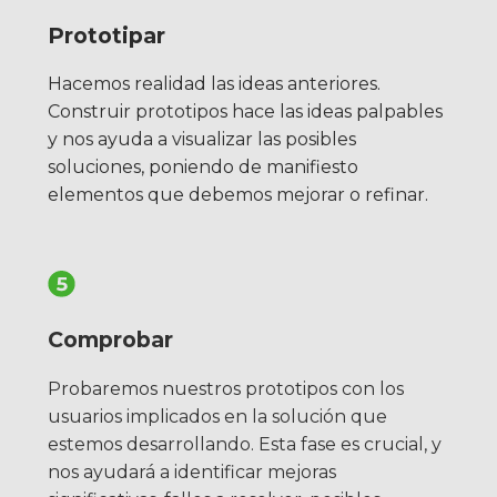
Prototipar
Hacemos realidad las ideas anteriores.
Construir prototipos hace las ideas palpables
y nos ayuda a visualizar las posibles
soluciones, poniendo de manifiesto
elementos que debemos mejorar o refinar.
Comprobar
Probaremos nuestros prototipos con los
usuarios implicados en la solución que
estemos desarrollando. Esta fase es crucial, y
nos ayudará a identificar mejoras