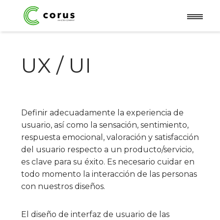
UX / UI
Definir adecuadamente la experiencia de
usuario, así como la sensación, sentimiento,
respuesta emocional, valoración y satisfacción
del usuario respecto a un producto/servicio,
es clave para su éxito. Es necesario cuidar en
todo momento la interacción de las personas
con nuestros diseños.
El diseño de interfaz de usuario de las