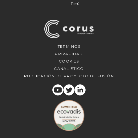
Perú
TÉRMINOS
PRIVACIDAD
COOKIES
CANAL ÉTICO
PUBLICACIÓN DE PROYECTO DE FUSIÓN