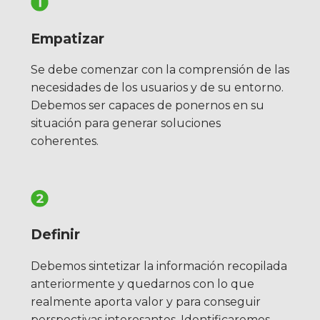
Empatizar
Se debe comenzar con la comprensión de las
necesidades de los usuarios y de su entorno.
Debemos ser capaces de ponernos en su
situación para generar soluciones
coherentes.
Definir
Debemos sintetizar la información recopilada
anteriormente y quedarnos con lo que
realmente aporta valor y para conseguir
perspectivas interesantes. Identificaremos