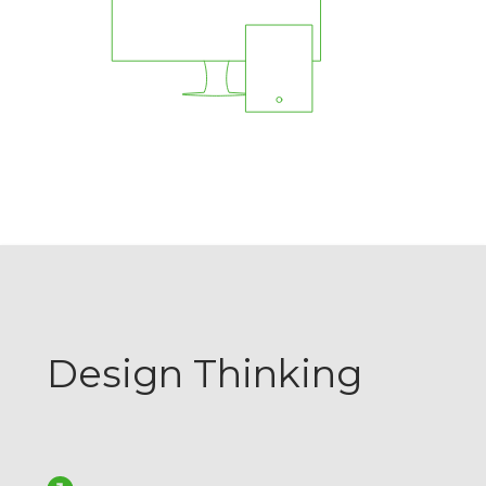
Design Thinking