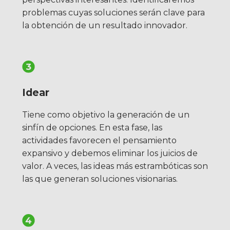
problemas cuyas soluciones serán clave para
la obtención de un resultado innovador.
Idear
Tiene como objetivo la generación de un
sinfín de opciones. En esta fase, las
actividades favorecen el pensamiento
expansivo y debemos eliminar los juicios de
valor. A veces, las ideas más estrambóticas son
las que generan soluciones visionarias.